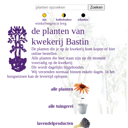
zon
halfschaduw
schaduw
winkelwagen is leeg
de planten van
kwekerij Bastin
De planten die je op de kwekerij kunt kopen of hier
online bestellen.
Alle planten die hier staan zijn op dit moment
voorradig op de kwekerij.
Dit wordt dagelijks bijgehouden.
Wij verzenden normaal binnen enkele dagen. In het
hoogseizoen kan de levertijd oplopen.
alle planten
alle tuingerei
lavendelproducten